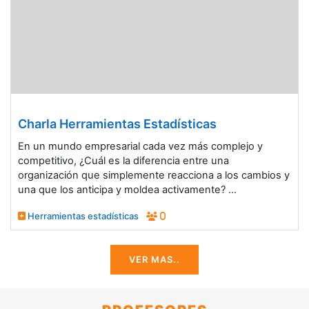
Charla Herramientas Estadísticas
En un mundo empresarial cada vez más complejo y
competitivo, ¿Cuál es la diferencia entre una
organización que simplemente reacciona a los cambios y
una que los anticipa y moldea activamente? ...
Herramientas estadísticas
0
VER MAS..