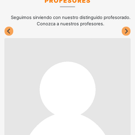
PROFESORES
Seguimos sirviendo con nuestro distinguido profesorado.
Conozca a nuestros profesores.