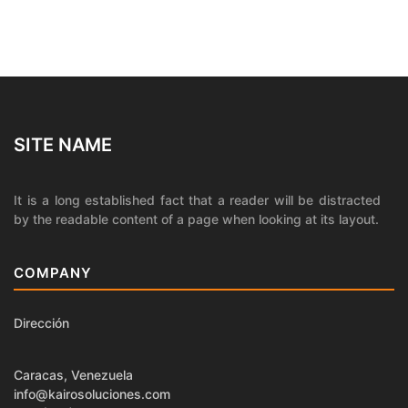
SITE NAME
It is a long established fact that a reader will be distracted
by the readable content of a page when looking at its layout.
COMPANY
Dirección
Caracas, Venezuela
info@kairosoluciones.com