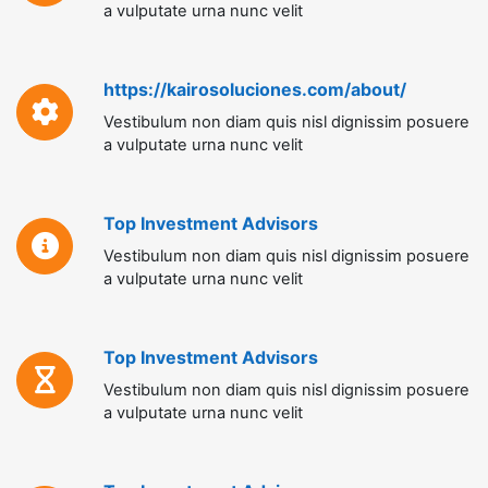
a vulputate urna nunc velit
https://kairosoluciones.com/about/
Vestibulum non diam quis nisl dignissim posuere
a vulputate urna nunc velit
Top Investment Advisors
Vestibulum non diam quis nisl dignissim posuere
a vulputate urna nunc velit
Top Investment Advisors
Vestibulum non diam quis nisl dignissim posuere
a vulputate urna nunc velit