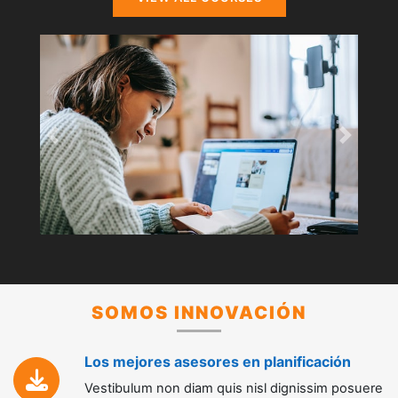
Previous
Next
SOMOS INNOVACIÓN
Los mejores asesores en planificación
Vestibulum non diam quis nisl dignissim posuere