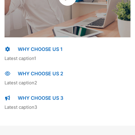
WHY CHOOSE US 1
Latest caption1
WHY CHOOSE US 2
Latest caption2
WHY CHOOSE US 3
Latest caption3