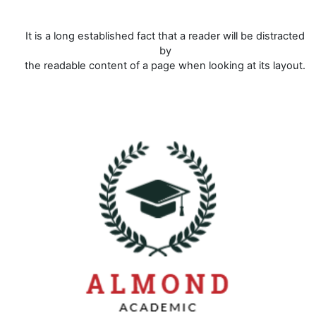
It is a long established fact that a reader will be distracted
by
the readable content of a page when looking at its layout.