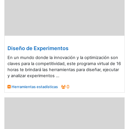
Diseño de Experimentos
En un mundo donde la innovación y la optimización son
claves para la competitividad, este programa virtual de 16
horas te brindará las herramientas para diseñar, ejecutar
y analizar experimentos ...
Herramientas estadísticas
0