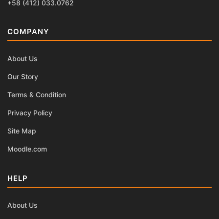
+58 (412) 033.0762
COMPANY
About Us
Our Story
Terms & Condition
Privacy Policy
Site Map
Moodle.com
HELP
About Us