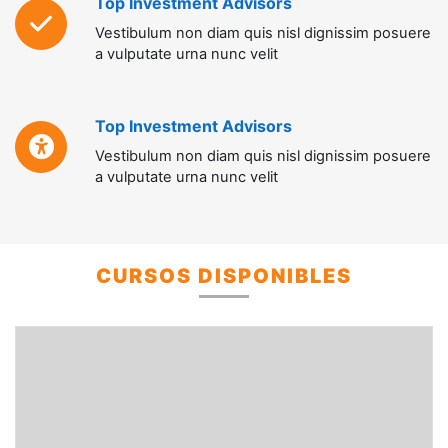
Top Investment Advisors
Vestibulum non diam quis nisl dignissim posuere
a vulputate urna nunc velit
Top Investment Advisors
Vestibulum non diam quis nisl dignissim posuere
a vulputate urna nunc velit
CURSOS DISPONIBLES